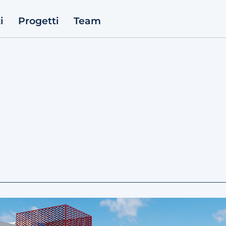
i
Progetti
Team