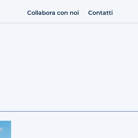
Collabora con noi
Contatti