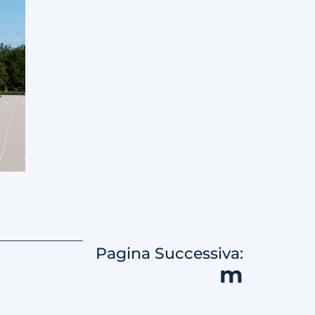
Pagina Successiva:
m